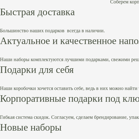
Соберем корп
Быстрая доставка
Большинство наших подарков всегда в наличии.
Актуальное и качественное нап
Наши наборы комплектуются лучшими подарками, свежими реш
Подарки для себя
Наши коробочки хочется оставить себе, ведь в них можно найти 
Корпоративные подарки под кл
Гибкая система скидок. Согласуем, сделаем брендирование, упак
Новые
наборы