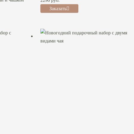
2290
руб.
Заказать