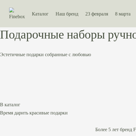
Каталог
Наш бренд
23 февраля
8 марта
Подарочные наборы ручн
Эстетичные подарки собранные с любовью
В каталог
Время дарить
красивые подарки
Более 5 лет бренд 