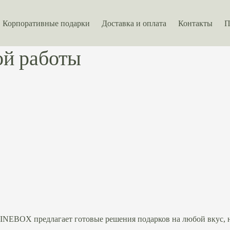
Корпоративные подарки
Доставка и оплата
Контакты
П
ой работы
FINEBOX предлагает готовые решения подарков на любой вкус, 