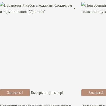
Заказать
Быстрый просмотр
Заказать
Подарочный набор с кожаным блокнотом и
Подарочный на