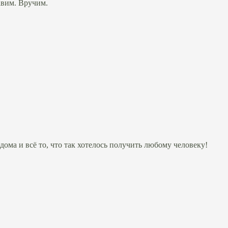
авим. Вручим.
дома и всё то, что так хотелось получить любому человеку!