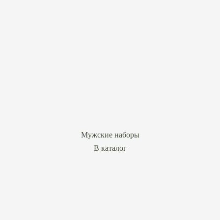
Мужские наборы
В каталог