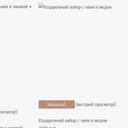
Заказать
Быстрый просмотр
росмотр
Подарочный набор с чаем и медом
ми и чашкой